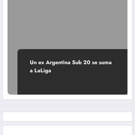
Un ex Argentina Sub 20 se suma
a LaLiga