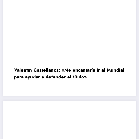
Valentín Castellanos: «Me encantaría ir al Mundial
para ayudar a defender el título»