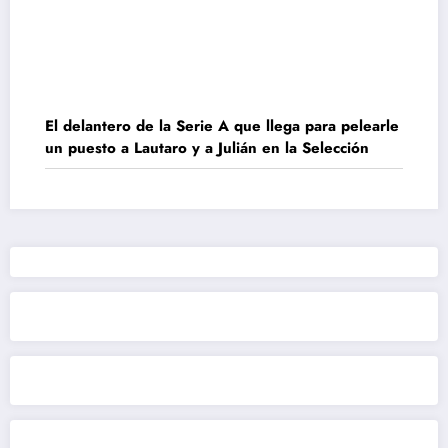
El delantero de la Serie A que llega para pelearle
un puesto a Lautaro y a Julián en la Selección