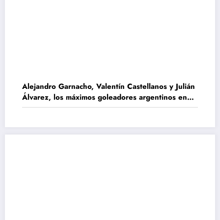
Alejandro Garnacho, Valentín Castellanos y Julián
Álvarez, los máximos goleadores argentinos en
Europa