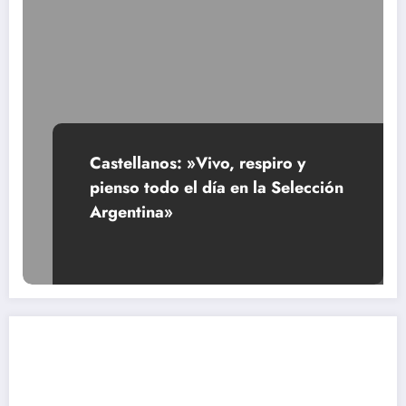
Castellanos: »Vivo, respiro y
pienso todo el día en la Selección
Argentina»