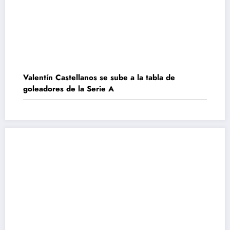
Valentín Castellanos se sube a la tabla de
goleadores de la Serie A