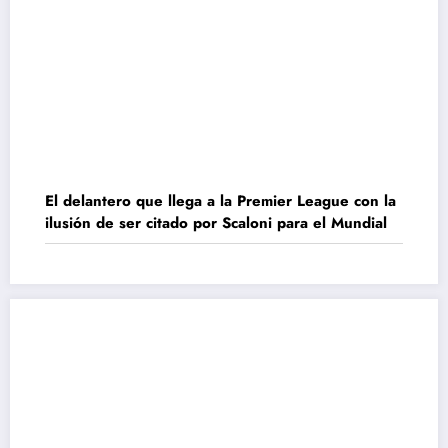
El delantero que llega a la Premier League con la
ilusión de ser citado por Scaloni para el Mundial