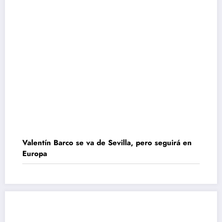
Valentín Barco se va de Sevilla, pero seguirá en
Europa