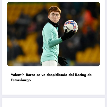
Valentín Barco se va despidiendo del Racing de
Estrasburgo