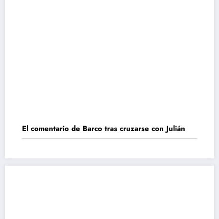
El comentario de Barco tras cruzarse con Julián