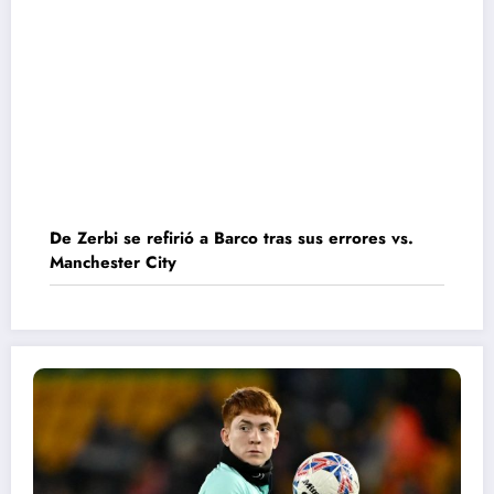
De Zerbi se refirió a Barco tras sus errores vs.
Manchester City