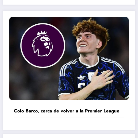
Colo Barco, cerca de volver a la Premier League