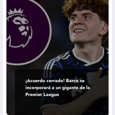
¡Acuerdo cerrado! Barco se
incorporará a un gigante de la
Premier Laegue