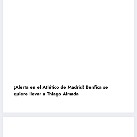
¡Alerta en el Atlético de Madrid! Benfica se
quiere llevar a Thiago Almada