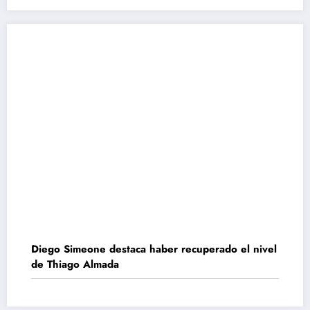
Diego Simeone destaca haber recuperado el nivel
de Thiago Almada