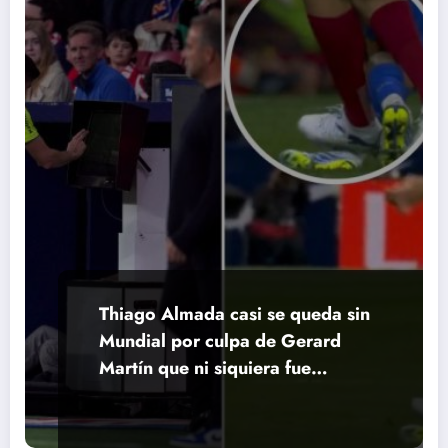
Thiago Almada casi se queda sin
Mundial por culpa de Gerard
Martín que ni siquiera fue
expulsado