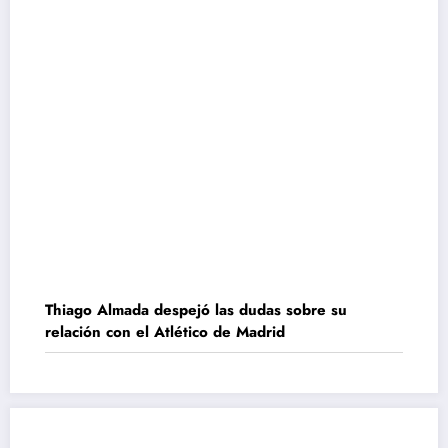
Thiago Almada despejó las dudas sobre su
relación con el Atlético de Madrid