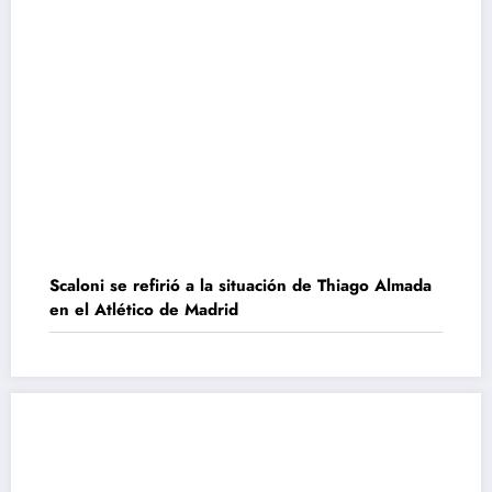
Scaloni se refirió a la situación de Thiago Almada
en el Atlético de Madrid