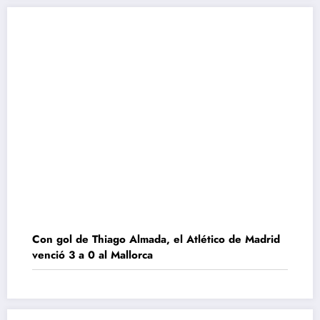
Con gol de Thiago Almada, el Atlético de Madrid
venció 3 a 0 al Mallorca