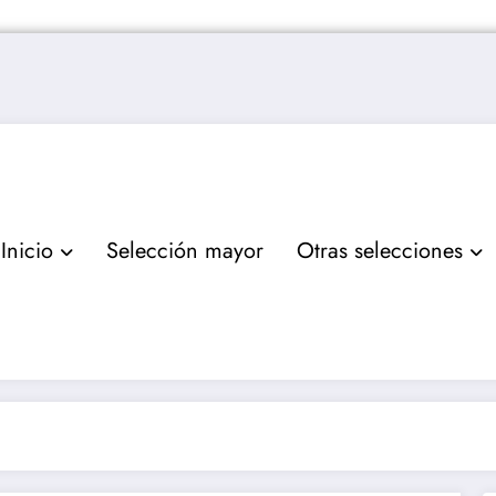
Inicio
Selección mayor
Otras selecciones