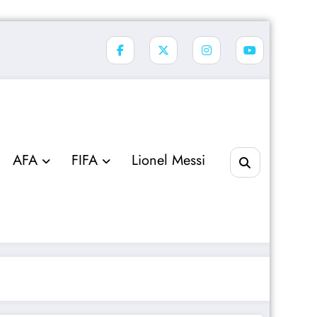
AFA
FIFA
Lionel Messi