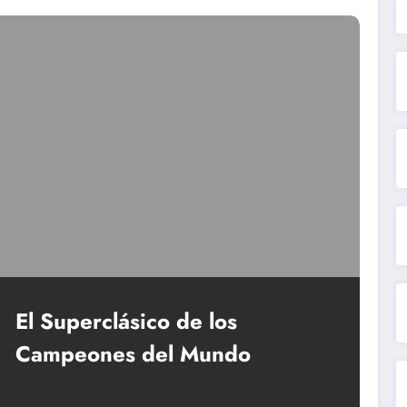
El Superclásico de los
Campeones del Mundo