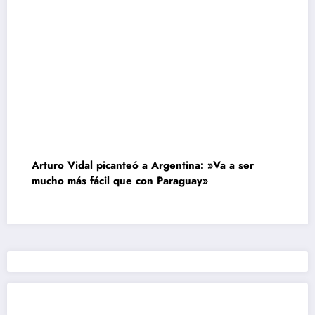
Arturo Vidal picanteó a Argentina: »Va a ser
mucho más fácil que con Paraguay»