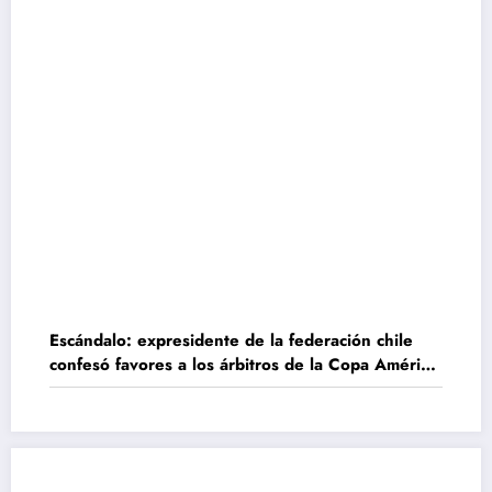
Escándalo: expresidente de la federación chile
confesó favores a los árbitros de la Copa América
2015