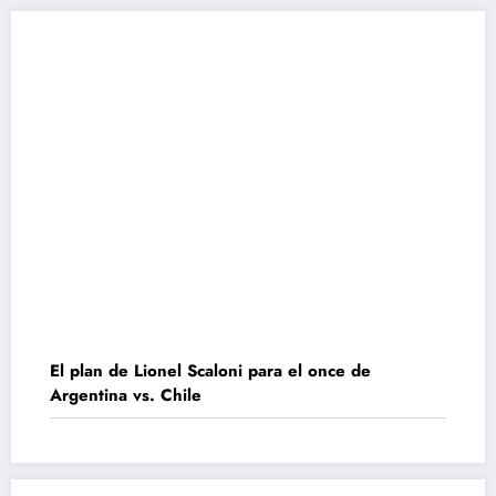
El plan de Lionel Scaloni para el once de
Argentina vs. Chile