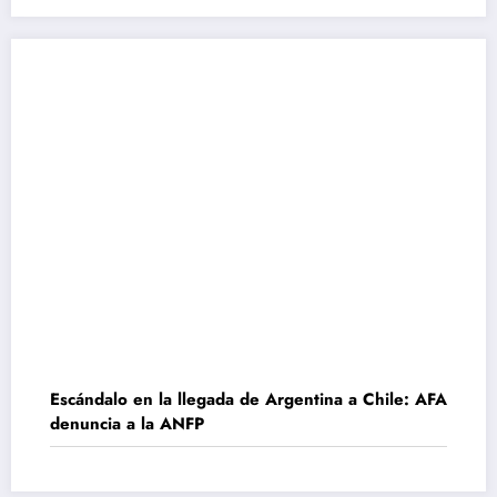
Escándalo en la llegada de Argentina a Chile: AFA
denuncia a la ANFP