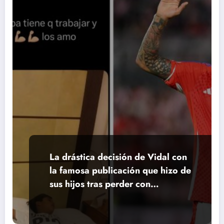
La drástica decisión de Vidal con
la famosa publicación que hizo de
sus hijos tras perder con
Argentina