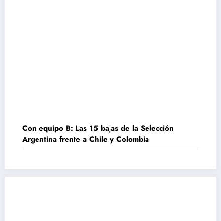
Con equipo B: Las 15 bajas de la Selección
Argentina frente a Chile y Colombia