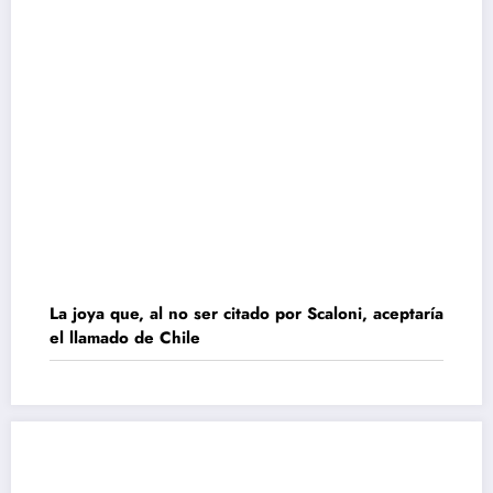
La joya que, al no ser citado por Scaloni, aceptaría
el llamado de Chile