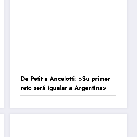
De Petit a Ancelotti: »Su primer
reto será igualar a Argentina»