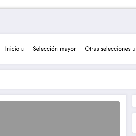
Inicio
Selección mayor
Otras selecciones