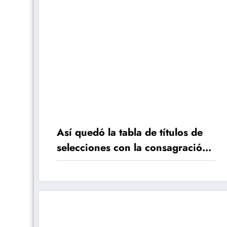
Así quedó la tabla de títulos de
selecciones con la consagración
de Portugal