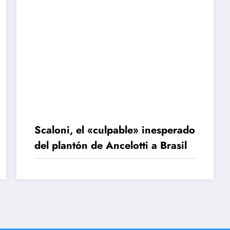
Scaloni, el «culpable» inesperado
del plantón de Ancelotti a Brasil