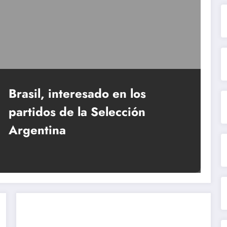
Brasil, interesado en los
partidos de la Selección
Argentina