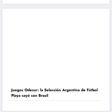
Juegos Odesur: la Selección Argentina de Fútbol
Playa cayó con Brasil