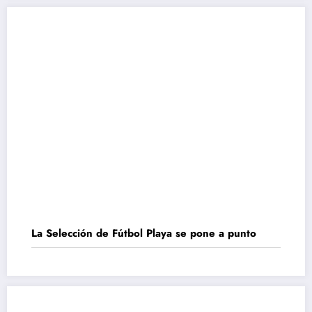
La Selección de Fútbol Playa se pone a punto