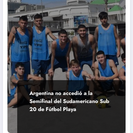
Argentina no accedió a la
Semifinal del Sudamericano Sub
20 de Fútbol Playa