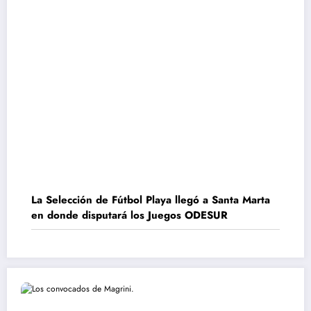
La Selección de Fútbol Playa llegó a Santa Marta
en donde disputará los Juegos ODESUR