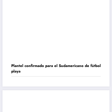
Plantel confirmado para el Sudamericano de fútbol
playa