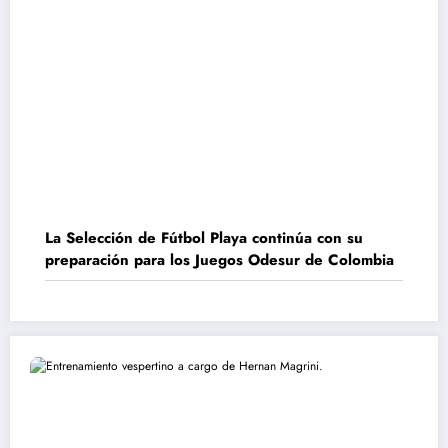
La Selección de Fútbol Playa continúa con su
preparación para los Juegos Odesur de Colombia