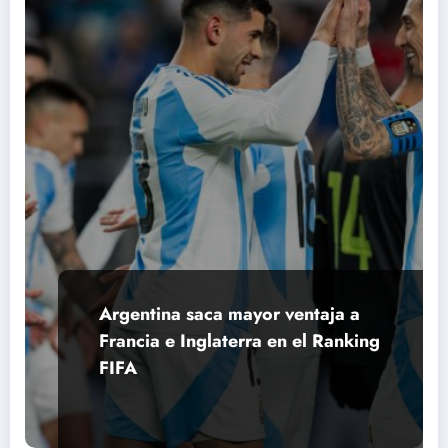
Argentina saca mayor ventaja a
Francia e Inglaterra en el Ranking
FIFA