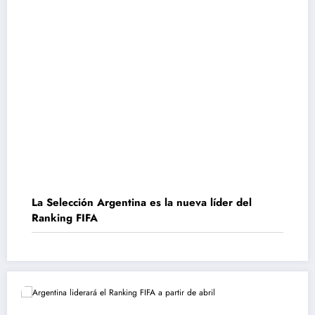
La Selección Argentina es la nueva líder del
Ranking FIFA