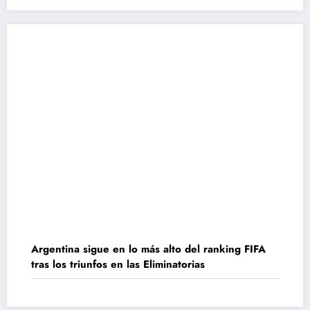
Argentina sigue en lo más alto del ranking FIFA
tras los triunfos en las Eliminatorias