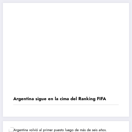
Argentina sigue en la cima del Ranking FIFA