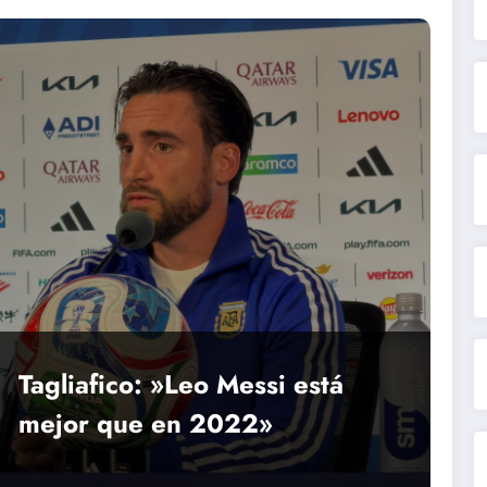
Tagliafico: »Leo Messi está
mejor que en 2022»