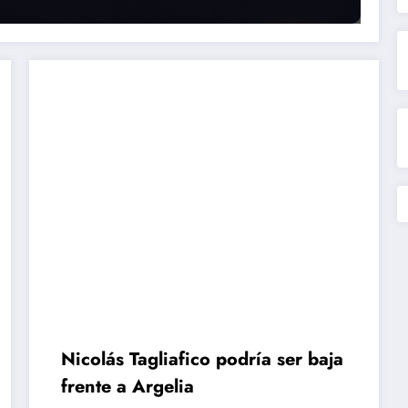
Nicolás Tagliafico podría ser baja
frente a Argelia