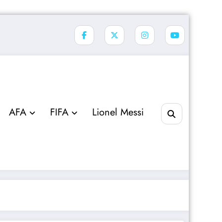
AFA
FIFA
Lionel Messi