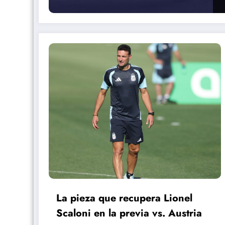
La pieza que recupera Lionel
Scaloni en la previa vs. Austria