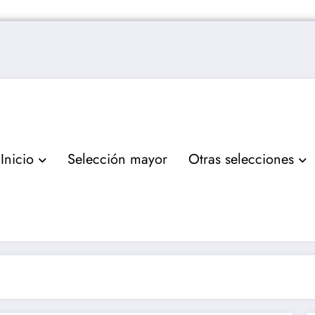
Inicio
Selección mayor
Otras selecciones