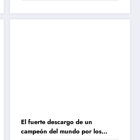
El fuerte descargo de un
campeón del mundo por los