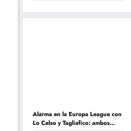
Alarma en la Europa League con
Lo Celso y Tagliafico: ambos