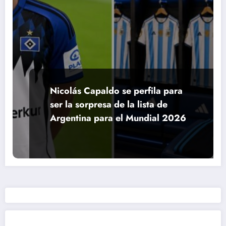
Nicolás Capaldo se perfila para
ser la sorpresa de la lista de
Argentina para el Mundial 2026