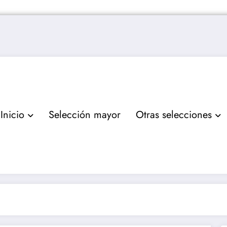
Inicio
Selección mayor
Otras selecciones