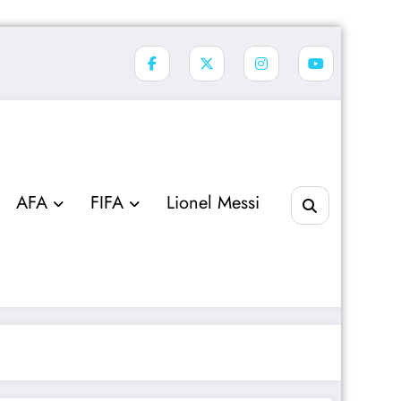
AFA
FIFA
Lionel Messi