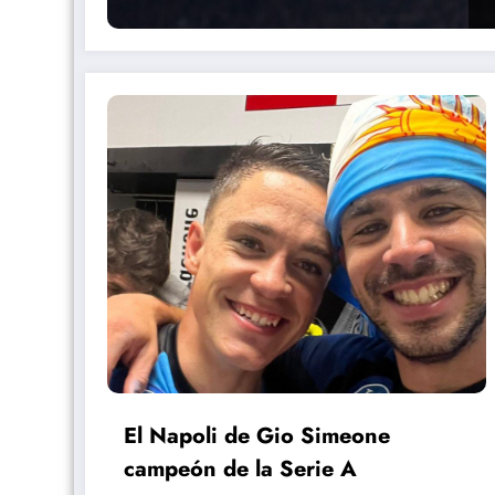
El Napoli de Gio Simeone
campeón de la Serie A