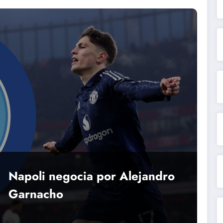
Napoli negocia por Alejandro
Garnacho