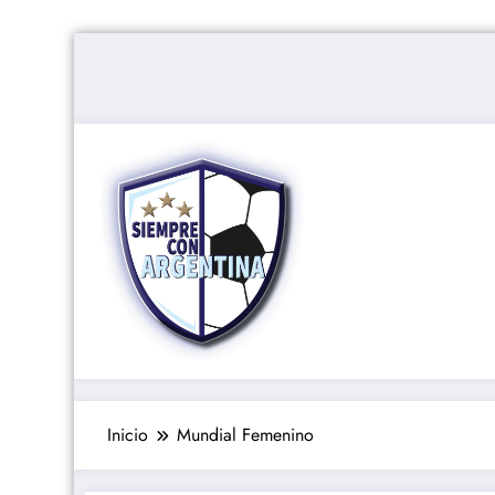
Saltar
al
contenido
Inicio
Mundial Femenino