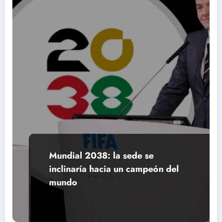
Mundial 2038: la sede se
inclinaría hacia un campeón del
mundo