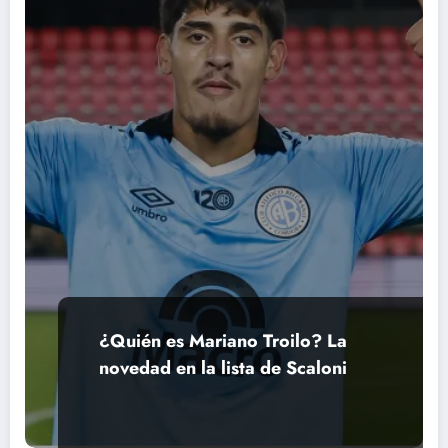
¿Quién es Mariano Troilo? La
novedad en la lista de Scaloni