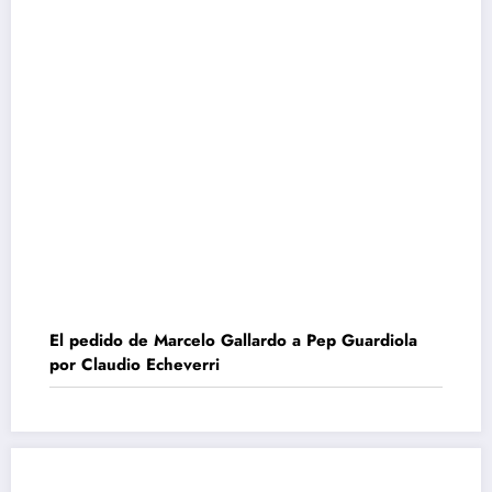
El pedido de Marcelo Gallardo a Pep Guardiola
por Claudio Echeverri