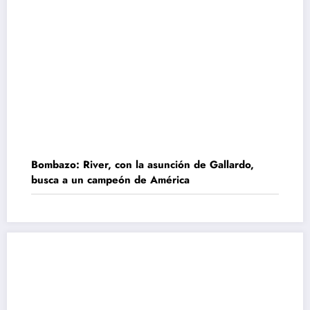
Bombazo: River, con la asunción de Gallardo,
busca a un campeón de América