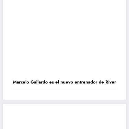
Marcelo Gallardo es el nuevo entrenador de River