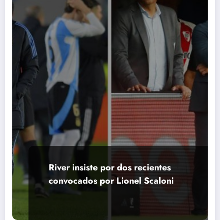
River insiste por dos recientes
convocados por Lionel Scaloni