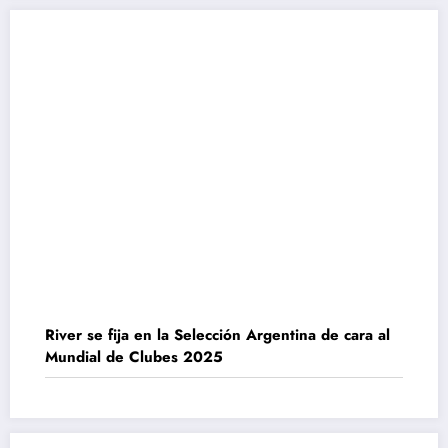
River se fija en la Selección Argentina de cara al
Mundial de Clubes 2025