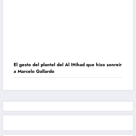
El gesto del plantel del Al Ittihad que hizo sonreír
a Marcelo Gallardo