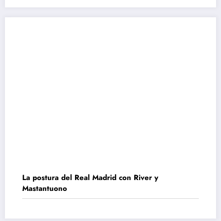
La postura del Real Madrid con River y
Mastantuono