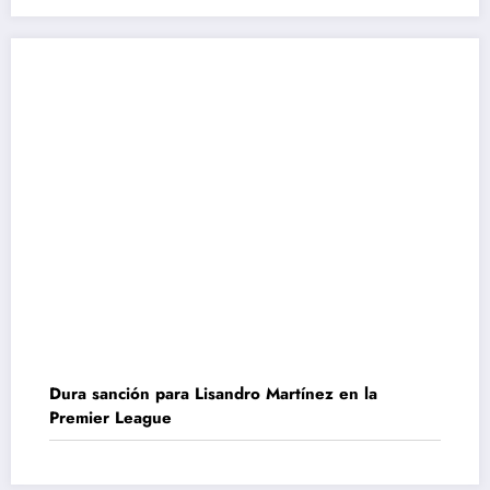
Dura sanción para Lisandro Martínez en la
Premier League