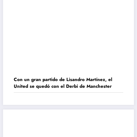
Con un gran partido de Lisandro Martínez, el
United se quedó con el Derbi de Manchester