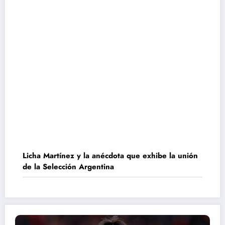
Licha Martínez y la anécdota que exhibe la unión
de la Selección Argentina