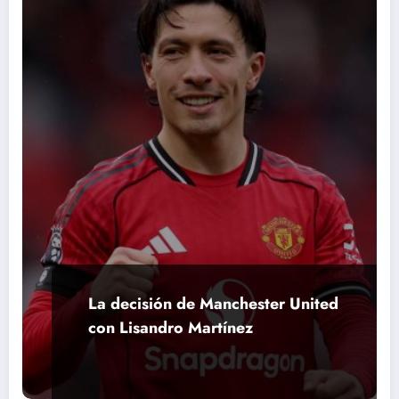
La decisión de Manchester United
con Lisandro Martínez