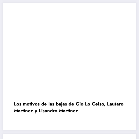
Los motivos de las bajas de Gio Lo Celso, Lautaro
Martínez y Lisandro Martínez