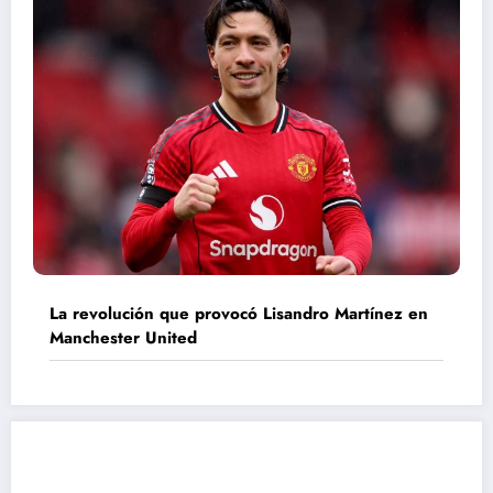
La revolución que provocó Lisandro Martínez en
Manchester United