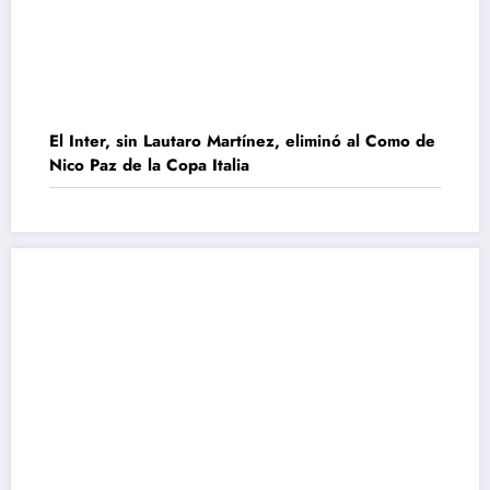
El Inter, sin Lautaro Martínez, eliminó al Como de
Nico Paz de la Copa Italia