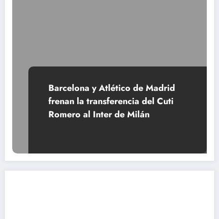
Barcelona y Atlético de Madrid
frenan la transferencia del Cuti
Romero al Inter de Milán