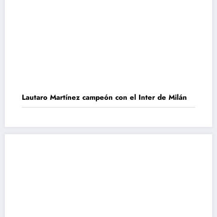
Lautaro Martínez campeón con el Inter de Milán