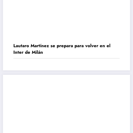
Lautaro Martínez se prepara para volver en el
Inter de Milán