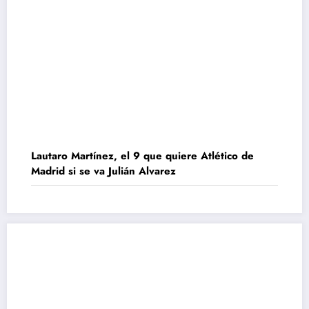
Lautaro Martínez, el 9 que quiere Atlético de
Madrid si se va Julián Alvarez