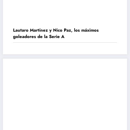
Lautaro Martínez y Nico Paz, los máximos
goleadores de la Serie A