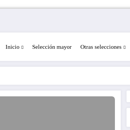
Inicio
Selección mayor
Otras selecciones