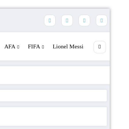
AFA
FIFA
Lionel Messi