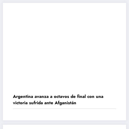
Argentina avanza a octavos de final con una
victoria sufrida ante Afganistán