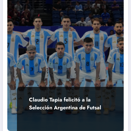
Claudio Tapia felicitó a la
Selección Argentina de Futsal