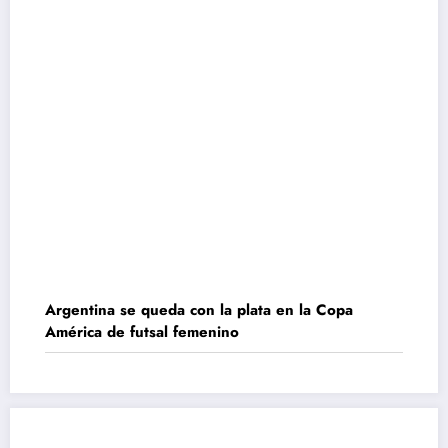
Argentina se queda con la plata en la Copa
América de futsal femenino