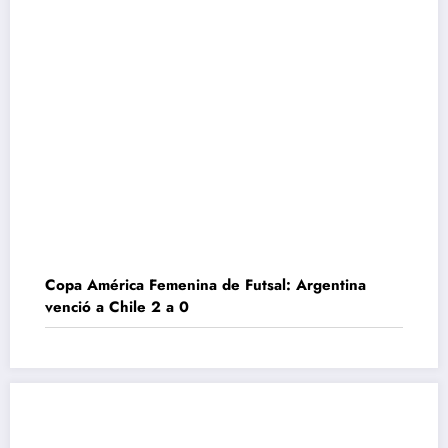
Copa América Femenina de Futsal: Argentina
venció a Chile 2 a 0