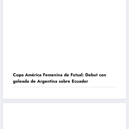
Copa América Femenina de Futsal: Debut con
goleada de Argentina sobre Ecuador