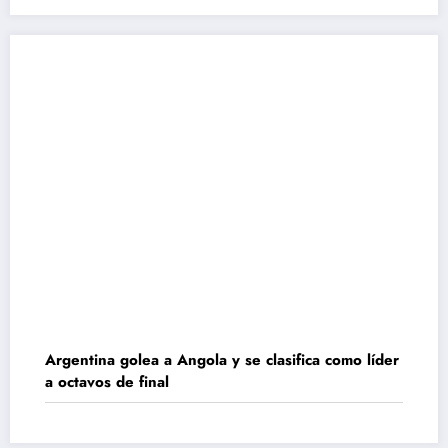
Argentina golea a Angola y se clasifica como líder
a octavos de final