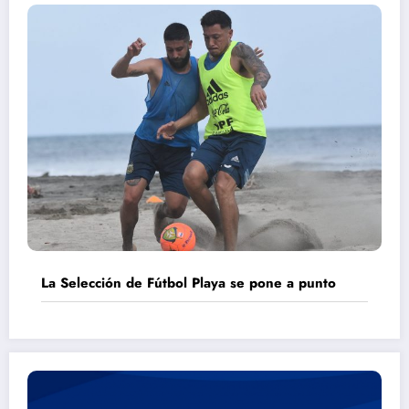
La Selección de Fútbol Playa se pone a punto