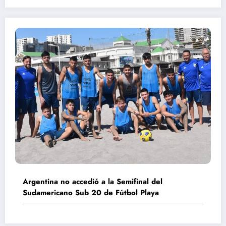
Argentina no accedió a la Semifinal del
Sudamericano Sub 20 de Fútbol Playa