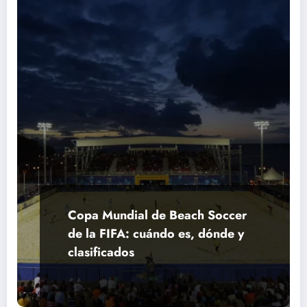
Copa Mundial de Beach Soccer
de la FIFA: cuándo es, dónde y
clasificados