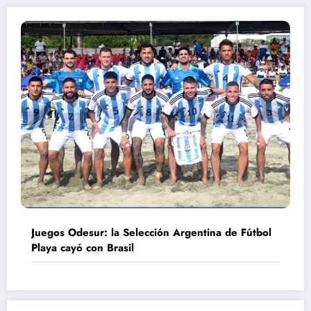
Juegos Odesur: la Selección Argentina de Fútbol
Playa cayó con Brasil