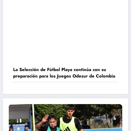
La Selección de Fútbol Playa continúa con su
preparación para los Juegos Odesur de Colombia