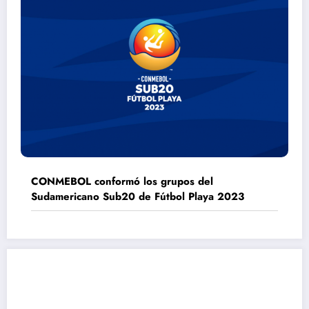
CONMEBOL conformó los grupos del
Sudamericano Sub20 de Fútbol Playa 2023