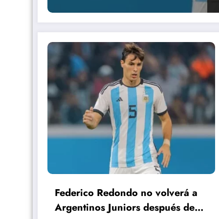
Federico Redondo no volverá a
Argentinos Juniors después de