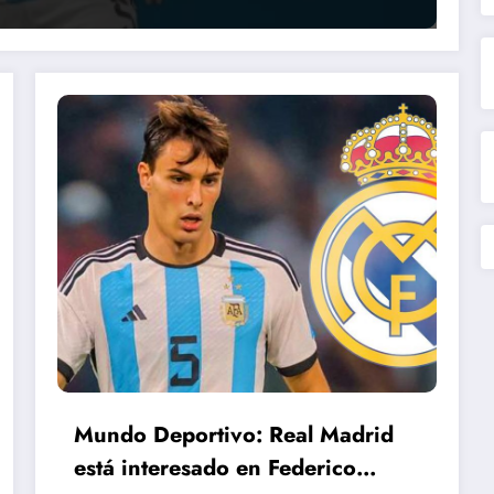
Mundo Deportivo: Real Madrid
está interesado en Federico