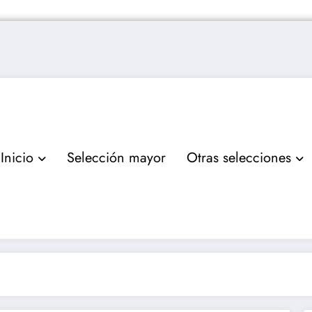
Inicio
Selección mayor
Otras selecciones