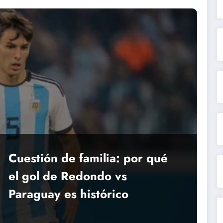
Cuestión de familia: por qué
el gol de Redondo vs
Paraguay es histórico