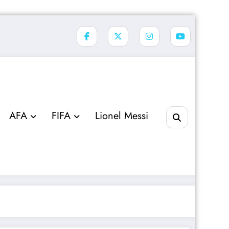
AFA
FIFA
Lionel Messi