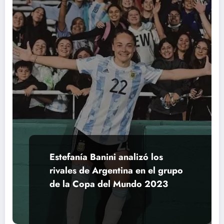
Estefanía Banini analizó los
rivales de Argentina en el grupo
de la Copa del Mundo 2023