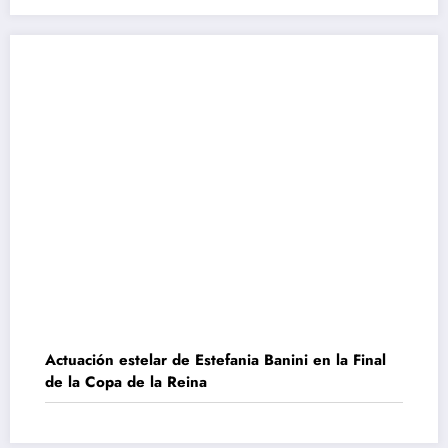
Actuación estelar de Estefania Banini en la Final
de la Copa de la Reina