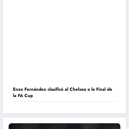
Enzo Fernández clasificó al Chelsea a la Final de
la FA Cup