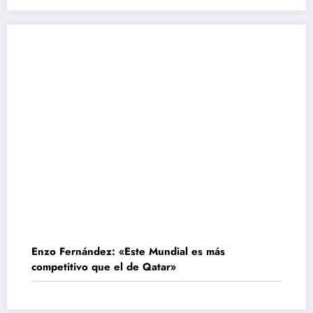
Enzo Fernández: «Este Mundial es más
competitivo que el de Qatar»