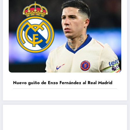
Nuevo guiño de Enzo Fernández al Real Madrid