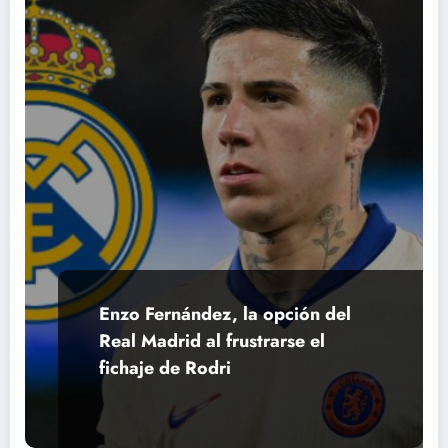
Enzo Fernández, la opción del
Real Madrid al frustrarse el
fichaje de Rodri