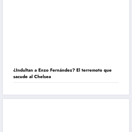
¿Indultan a Enzo Fernández? El terremoto que
sacude al Chelsea