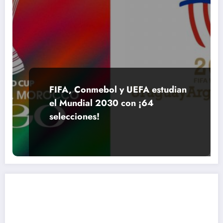
FIFA, Conmebol y UEFA estudian
el Mundial 2030 con ¡64
selecciones!