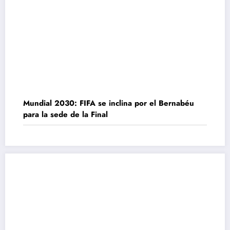
Mundial 2030: FIFA se inclina por el Bernabéu
para la sede de la Final