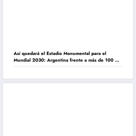
Así quedará el Estadio Monumental para el
Mundial 2030: Argentina frente a más de 100 mil
personas