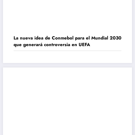
La nueva idea de Conmebol para el Mundial 2030
que generará controversia en UEFA