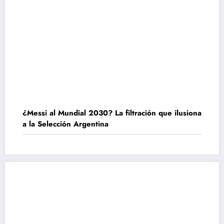
¿Messi al Mundial 2030? La filtración que ilusiona
a la Selección Argentina