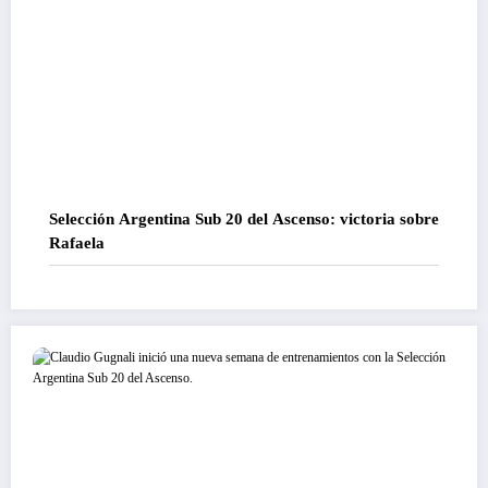
Selección Argentina Sub 20 del Ascenso: victoria sobre
Rafaela