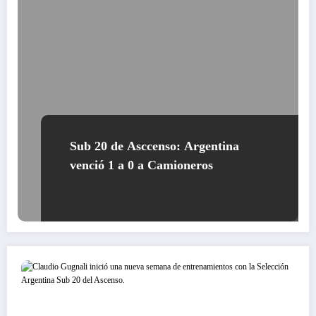
Sub 20 de Asccenso: Argentina
venció 1 a 0 a Camioneros