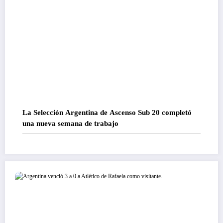
La Selección Argentina de Ascenso Sub 20 completó
una nueva semana de trabajo