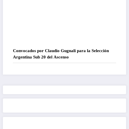
Convocados por Claudio Gugnali para la Selección
Argentina Sub 20 del Ascenso