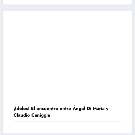
¡Ídolos! El encuentro entre Ángel Di María y
Claudio Caniggia