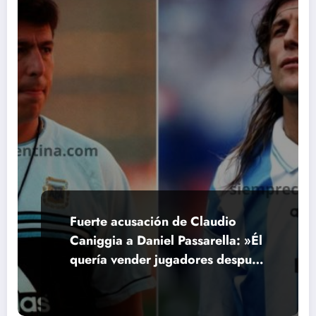
Fuerte acusación de Claudio
Caniggia a Daniel Passarella: »Él
quería vender jugadores después
del Mundial»