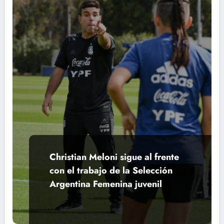
Christian Meloni sigue al frente
con el trabajo de la Selección
Argentina Femenina juvenil