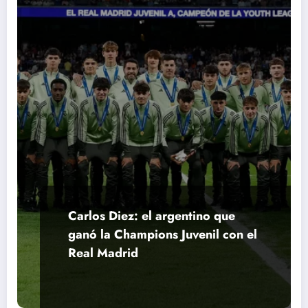
Carlos Diez: el argentino que
ganó la Champions Juvenil con el
Real Madrid