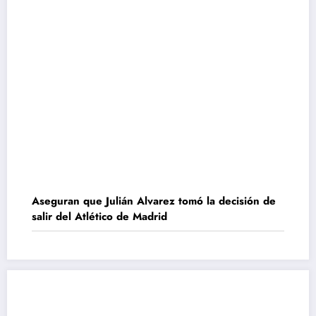
Aseguran que Julián Alvarez tomó la decisión de
salir del Atlético de Madrid