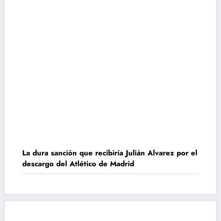
La dura sanción que recibiría Julián Alvarez por el
descargo del Atlético de Madrid