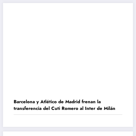
Barcelona y Atlético de Madrid frenan la
transferencia del Cuti Romero al Inter de Milán