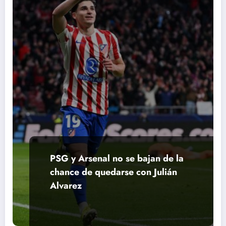
PSG y Arsenal no se bajan de la
chance de quedarse con Julián
Alvarez