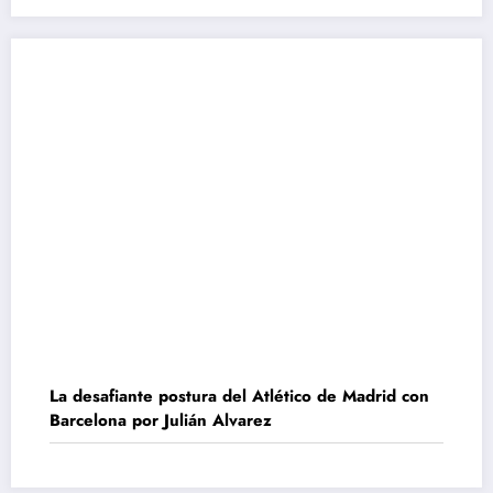
La desafiante postura del Atlético de Madrid con
Barcelona por Julián Alvarez