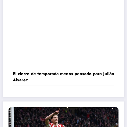
El cierre de temporada menos pensado para Julián
Alvarez