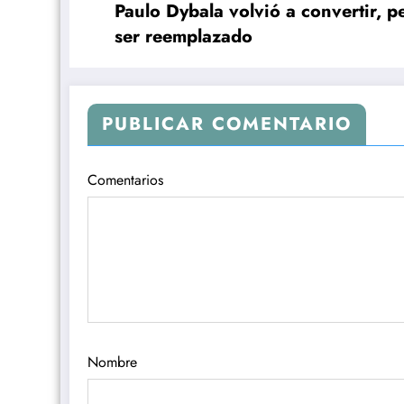
Paulo Dybala volvió a convertir, p
ser reemplazado
PUBLICAR COMENTARIO
Comentarios
Nombre