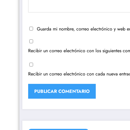
Guarda mi nombre, correo electrónico y web e
Recibir un correo electrónico con los siguientes com
Recibir un correo electrónico con cada nueva entra