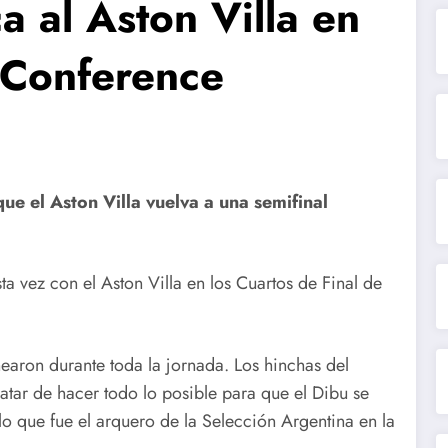
a al Aston Villa en
a Conference
ue el Aston Villa vuelva a una semifinal
ta vez con el Aston Villa en los Cuartos de Final de
hearon durante toda la jornada. Los hinchas del
atar de hacer todo lo posible para que el Dibu se
o que fue el arquero de la Selección Argentina en la