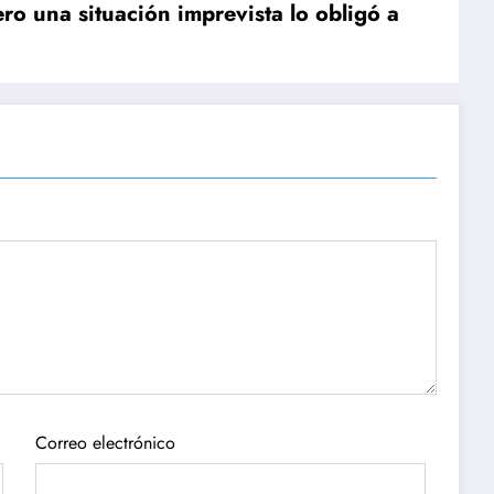
ero una situación imprevista lo obligó a
Correo electrónico