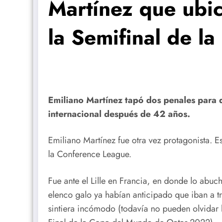
Martínez que ubic
la Semifinal de l
Emiliano Martínez tapó dos penales para q
internacional después de 42 años.
Emiliano Martínez fue otra vez protagonista. Es
la Conference League.
Fue ante el Lille en Francia, en donde lo abuc
elenco galo ya habían anticipado que iban a tr
sintiera incómodo (todavía no pueden olvidar l