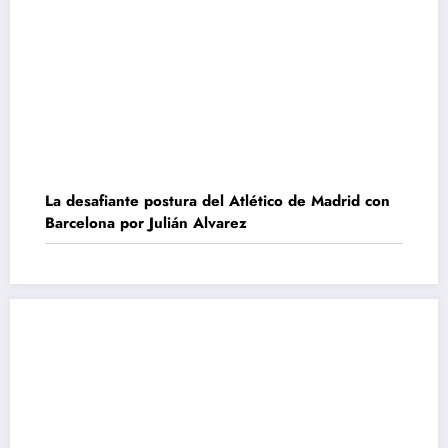
La desafiante postura del Atlético de Madrid con
Barcelona por Julián Alvarez