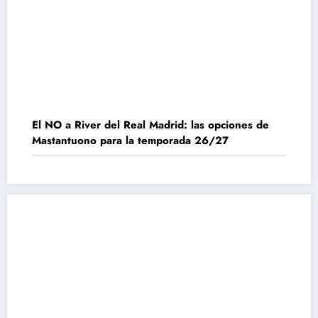
El NO a River del Real Madrid: las opciones de
Mastantuono para la temporada 26/27