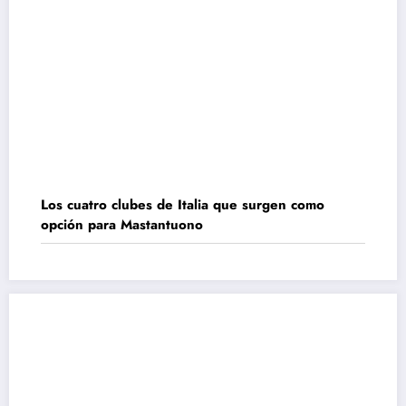
Los cuatro clubes de Italia que surgen como
opción para Mastantuono