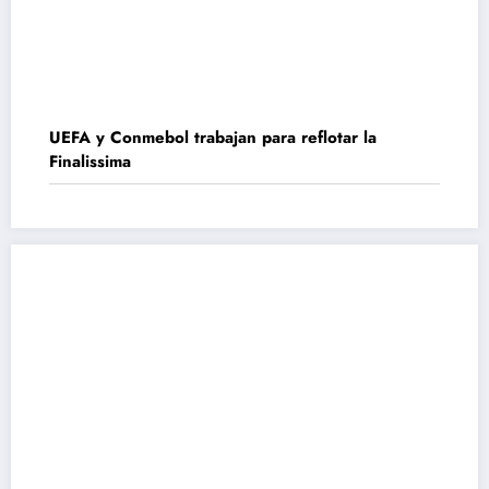
UEFA y Conmebol trabajan para reflotar la
Finalissima