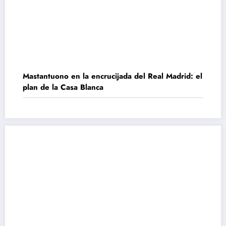
Mastantuono en la encrucijada del Real Madrid: el
plan de la Casa Blanca