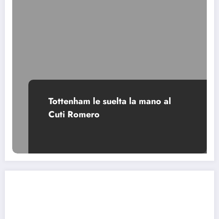
Tottenham le suelta la mano al
Cuti Romero